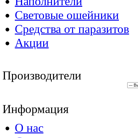
Наполнители
Световые ошейники
Средства от паразитов
Акции
Производители
Информация
О нас