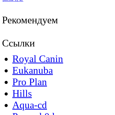
Рекомендуем
Ссылки
Royal Canin
Eukanuba
Pro Plan
Hills
Aqua-cd