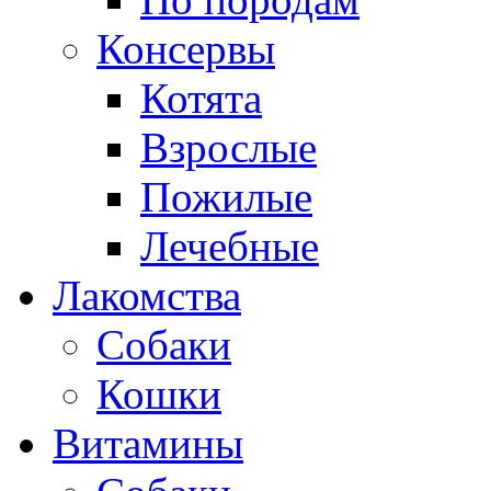
Консервы
Котята
Взрослые
Пожилые
Лечебные
Лакомства
Собаки
Кошки
Витамины