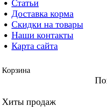
Статьи
Доставка корма
Скидки на товары
Наши контакты
Карта сайта
Корзина
По
Хиты продаж