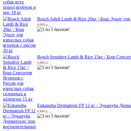
Bosch Adult Lamb & Rice 20кг / Бош Эдалт для
4,000 р.
Bosch Sensitive Lamb & Rice 15кг / Бош Сенси
4,800 р.
Eukanuba Dermatosis FP 12 кг / Эукануба Дер
4,400 р.